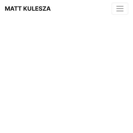
MATT KULESZA